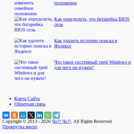
положение
Как определить, что батарейка BIOS
села
Как удалить историю поиска в
Яндексе
Что такое системный трей Windows и
для чего он нужен?
Карта Сайта
Обратная связь
Copyright © 2013 - 2026
Чо?! Чо?!
. All Rights Reserved.
Прокрутка вверх