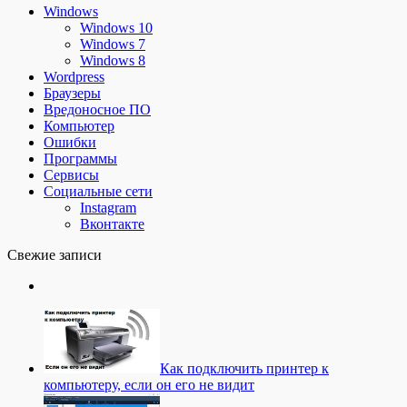
Windows
Windows 10
Windows 7
Windows 8
Wordpress
Браузеры
Вредоносное ПО
Компьютер
Ошибки
Программы
Сервисы
Социальные сети
Instagram
Вконтакте
Свежие записи
Как подключить принтер к
компьютеру, если он его не видит