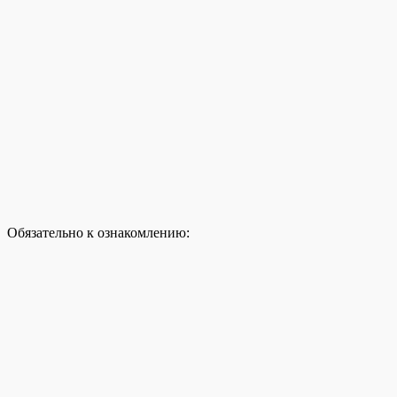
Обязательно к ознакомлению: