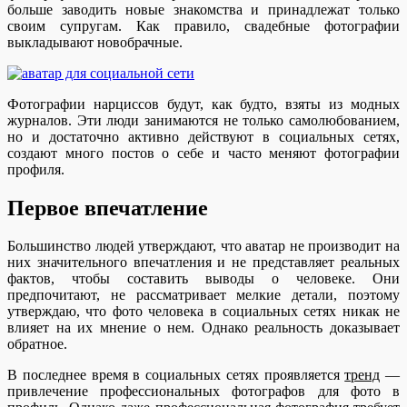
больше заводить новые знакомства и принадлежат только
своим супругам. Как правило, свадебные фотографии
выкладывают новобрачные.
Фотографии нарциссов будут, как будто, взяты из модных
журналов. Эти люди занимаются не только самолюбованием,
но и достаточно активно действуют в социальных сетях,
создают много постов о себе и часто меняют фотографии
профиля.
Первое впечатление
Большинство людей утверждают, что аватар не производит на
них значительного впечатления и не представляет реальных
фактов, чтобы составить выводы о человеке. Они
предпочитают, не рассматривает мелкие детали, поэтому
утверждаю, что фото человека в социальных сетях никак не
влияет на их мнение о нем. Однако реальность доказывает
обратное.
В последнее время в социальных сетях проявляется
тренд
—
привлечение профессиональных фотографов для фото в