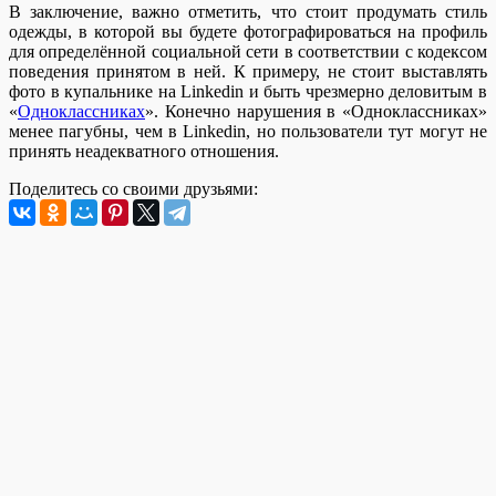
В заключение, важно отметить, что стоит продумать стиль
одежды, в которой вы будете фотографироваться на профиль
для определённой социальной сети в соответствии с кодексом
поведения принятом в ней. К примеру, не стоит выставлять
фото в купальнике на Linkedin и быть чрезмерно деловитым в
«
Одноклассниках
». Конечно нарушения в «Одноклассниках»
менее пагубны, чем в Linkedin, но пользователи тут могут не
принять неадекватного отношения.
Поделитесь со своими друзьями: