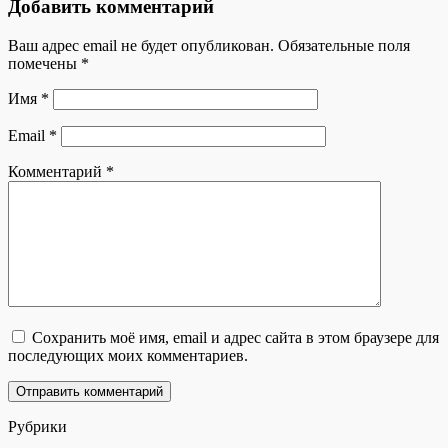
Добавить комментарий
Ваш адрес email не будет опубликован.
Обязательные поля
помечены
*
Имя
*
Email
*
Комментарий
*
Сохранить моё имя, email и адрес сайта в этом браузере для
последующих моих комментариев.
Рубрики