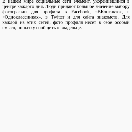
В нашем мире социальные сети элемент, укоренившийся в
центре каждого дня. Люди придают большое значение выбору
фотографии для профиля в Facebook, «ВКонтакте», в
«Одноклассниках», в Twitter и для сайта знакомств. Для
каждой из этих сетей, фото профиля несет в себе особый
смысл, попытку сообщить о владельце.