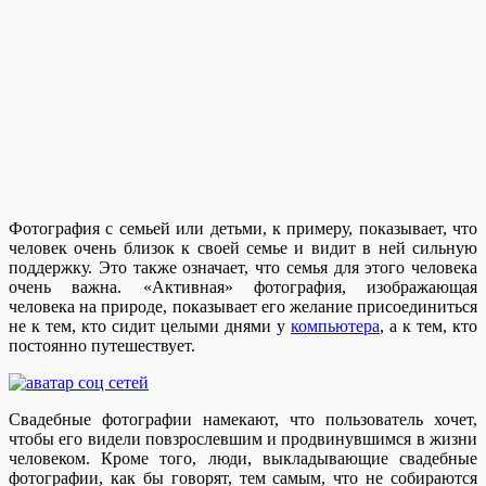
Фотография с семьей или детьми, к примеру, показывает, что
человек очень близок к своей семье и видит в ней сильную
поддержку. Это также означает, что семья для этого человека
очень важна. «Активная» фотография, изображающая
человека на природе, показывает его желание присоединиться
не к тем, кто сидит целыми днями у
компьютера
, а к тем, кто
постоянно путешествует.
Свадебные фотографии намекают, что пользователь хочет,
чтобы его видели повзрослевшим и продвинувшимся в жизни
человеком. Кроме того, люди, выкладывающие свадебные
фотографии, как бы говорят, тем самым, что не собираются