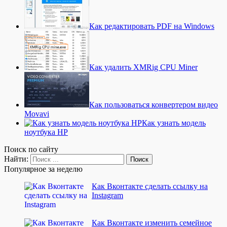
Как редактировать PDF на Windows
Как удалить XMRig CPU Miner
Как пользоваться конвертером видео
Movavi
Как узнать модель
ноутбука HP
Поиск по сайту
Найти:
Популярное за неделю
Как Вконтакте сделать ссылку на
Instagram
Как Вконтакте изменить семейное