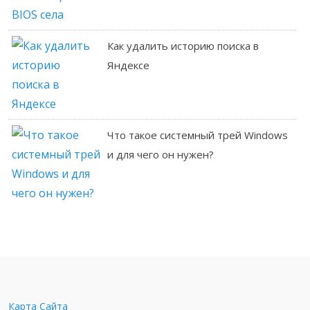
Как удалить историю поиска в
Яндексе
Что такое системный трей Windows
и для чего он нужен?
Карта Сайта