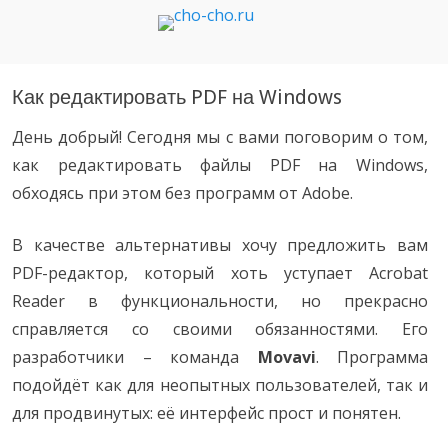
Чо?! Чо?!
Как редактировать PDF на Windows
День добрый! Сегодня мы с вами поговорим о том,
как редактировать файлы PDF на Windows,
обходясь при этом без программ от Adobe.
В качестве альтернативы хочу предложить вам
PDF-редактор, который хоть уступает Acrobat
Reader в функциональности, но прекрасно
справляется со своими обязанностями. Его
разработчики – команда
Movavi
. Программа
подойдёт как для неопытных пользователей, так и
для продвинутых: её интерфейс прост и понятен.