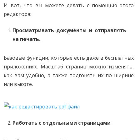
И вот, что вы можете делать с помощью этого
редактора:
Просматривать документы и отправлять
на печать.
Базовые функции, которые есть даже в бесплатных
приложениях. Масштаб страниц можно изменять,
как вам удобно, а также подгонять их по ширине
или высоте.
Работать с отдельными страницами