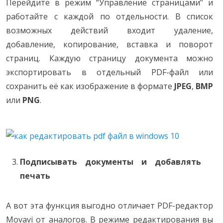
Перейдите в режим “Управление страницами” и
работайте с каждой по отдельности. В список
возможных действий входит удаление,
добавление, копирование, вставка и поворот
страниц. Каждую страницу документа можно
экспортировать в отдельный PDF-файл или
сохранить её как изображение в формате
JPEG
,
BMP
или
PNG
.
Подписывать документы и добавлять
печать
А вот эта функция выгодно отличает PDF-редактор
Movavi от аналогов. В режиме редактирования вы