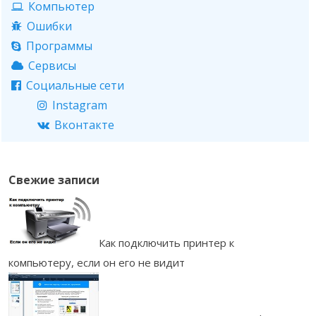
Компьютер
Ошибки
Программы
Сервисы
Социальные сети
Instagram
Вконтакте
Свежие записи
Как подключить принтер к
компьютеру, если он его не видит