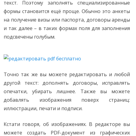
текст. Поэтому заполнять специализированные
формы становится ещё проще. Обычно это анкеты
на получение визы или паспорта, договоры аренды
и так далее – в таких формах поля для заполнения
подсвечены голубым.
Точно так же вы можете редактировать и любой
другой текст: дополнять договоры, исправлять
опечатки, убирать лишнее. Также вы можете
добавлять изображения поверх страниц:
иллюстрации, печати и подписи.
Кстати говоря, об изображениях. В редакторе вы
можете создать PDF-документ из графических