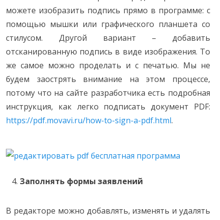
можете изобразить подпись прямо в программе: с
помощью мышки или графического планшета со
стилусом. Другой вариант – добавить
отсканированную подпись в виде изображения. То
же самое можно проделать и с печатью. Мы не
будем заострять внимание на этом процессе,
потому что на сайте разработчика есть подробная
инструкция, как легко подписать документ PDF:
https://pdf.movavi.ru/how-to-sign-a-pdf.html
.
Заполнять формы заявлений
В редакторе можно добавлять, изменять и удалять