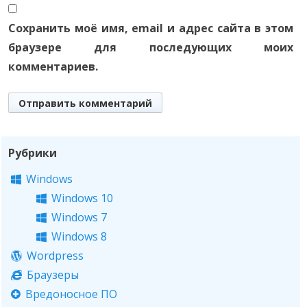
Сохранить моё имя, email и адрес сайта в этом
браузере для последующих моих
комментариев.
Рубрики
Windows
Windows 10
Windows 7
Windows 8
Wordpress
Браузеры
Вредоносное ПО