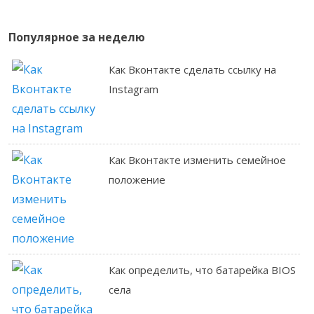
Популярное за неделю
Как Вконтакте сделать ссылку на
Instagram
Как Вконтакте изменить семейное
положение
Как определить, что батарейка BIOS
села