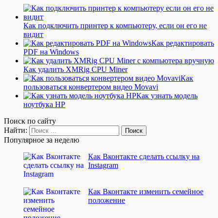
Как подключить принтер к компьютеру, если он его не
видит
Как редактировать
PDF на Windows
Как удалить XMRig CPU Miner
Как
пользоваться конвертером видео Movavi
Как узнать модель
ноутбука HP
Поиск по сайту
Найти:
Популярное за неделю
Как Вконтакте сделать ссылку на
Instagram
Как Вконтакте изменить семейное
положение