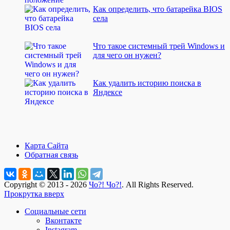
Как определить, что батарейка BIOS
села
Что такое системный трей Windows и
для чего он нужен?
Как удалить историю поиска в
Яндексе
Карта Сайта
Обратная связь
Copyright © 2013 - 2026
Чо?! Чо?!
. All Rights Reserved.
Прокрутка вверх
Социальные сети
Вконтакте
Instagram