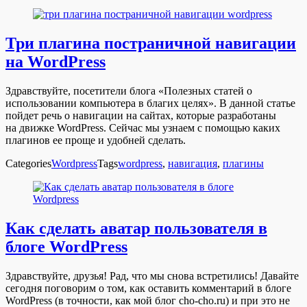
Три плагина постраничной навигации
на WordPress
Здравствуйте, посетители блога «Полезных статей о
использовании компьютера в благих целях». В данной статье
пойдет речь о навигации на сайтах, которые разработаны
на движке WordPress. Сейчас мы узнаем с помощью каких
плагинов ее проще и удобней сделать.
Categories
Wordpress
Tags
wordpress
,
навигация
,
плагины
Как сделать аватар пользователя в
блоге WordPress
Здравствуйте, друзья! Рад, что мы снова встретились! Давайте
сегодня поговорим о том, как оставить комментарий в блоге
WordPress (в точности, как мой блог cho-cho.ru) и при это не