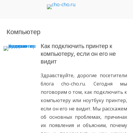
Чо?! Чо?!
Компьютер
Как подключить принтер к
компьютеру, если он его не
видит
Здравствуйте, дорогие посетители
блога cho-cho.ru. Сегодня мы
поговорим о том, как подключить к
компьютеру или ноутбуку принтер,
если он его не видит. Мы расскажем
об основных проблемах, причинах
их появления и объясним, почему