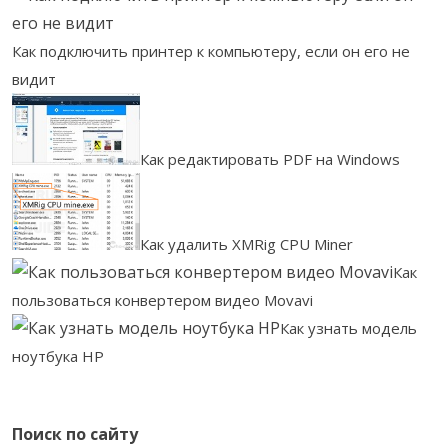
Как подключить принтер к компьютеру, если он его не
видит
Как редактировать PDF на Windows
Как удалить XMRig CPU Miner
Как
пользоваться конвертером видео Movavi
Как узнать модель
ноутбука HP
Поиск по сайту