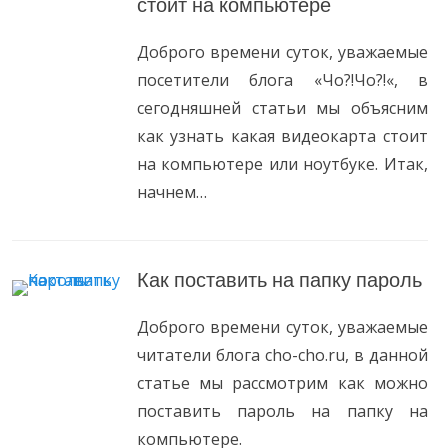
стоит на компьютере
Доброго времени суток, уважаемые
посетители блога «Чо?!Чо?!«, в
сегодняшней статьи мы объясним
как узнать какая видеокарта стоит
на компьютере или ноутбуке. Итак,
начнем…
Как поставить на папку пароль
Доброго времени суток, уважаемые
читатели блога cho-cho.ru, в данной
статье мы рассмотрим как можно
поставить пароль на папку на
компьютере.