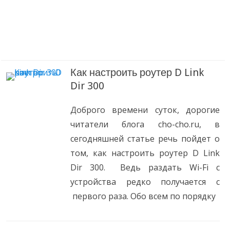
Как настроить роутер D Link
Dir 300
Доброго времени суток, дорогие
читатели блога cho-cho.ru, в
сегодняшней статье речь пойдет о
том, как настроить роутер D Link
Dir 300. Ведь раздать Wi-Fi с
устройства редко получается с
первого раза. Обо всем по порядку