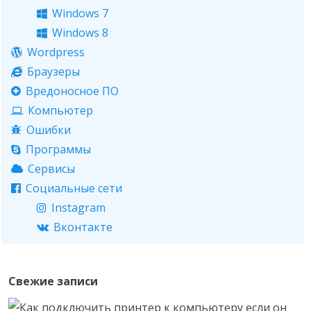
Windows 7
Windows 8
Wordpress
Браузеры
Вредоносное ПО
Компьютер
Ошибки
Программы
Сервисы
Социальные сети
Instagram
Вконтакте
Свежие записи