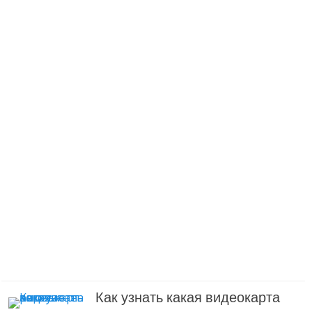
Как узнать какая видеокарта