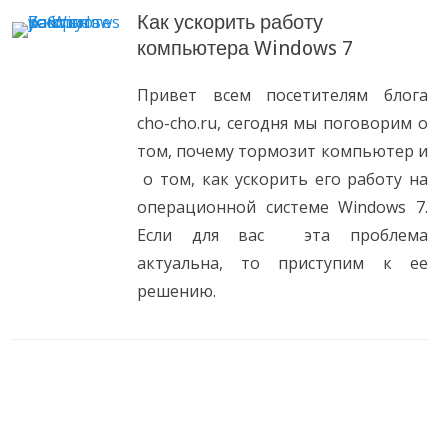
Как ускорить работу
компьютера Windows 7
Привет всем посетителям блога
cho-cho.ru, сегодня мы поговорим о
том, почему тормозит компьютер и
о том, как ускорить его работу на
операционной системе Windows 7.
Если для вас эта проблема
актуальна, то приступим к ее
решению.