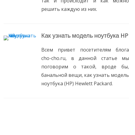
так и происходит и как можно
решить каждую из них.
Как узнать модель ноутбука HP
Всем привет посетителям блога
cho-cho.ru, в данной статье мы
поговорим о такой, вроде бы,
банальной вещи, как узнать модель
ноутбука (HP) Hewlett Packard.