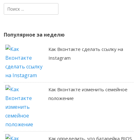
Найти:
Популярное за неделю
Как Вконтакте сделать ссылку на
Instagram
Как Вконтакте изменить семейное
положение
Как определить, что батарейка BIOS