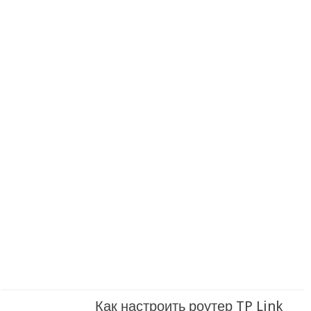
Как настроить роутер TP Link