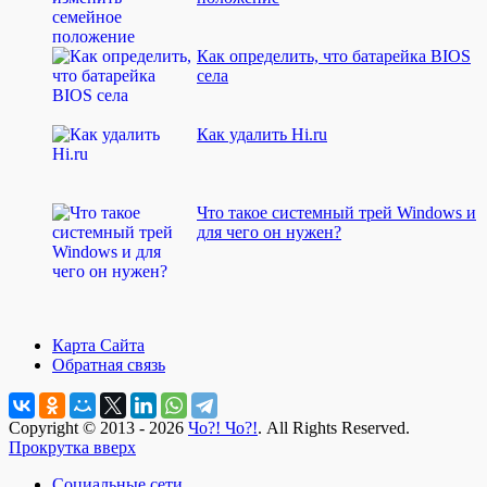
Как определить, что батарейка BIOS
села
Как удалить Hi.ru
Что такое системный трей Windows и
для чего он нужен?
Карта Сайта
Обратная связь
Copyright © 2013 - 2026
Чо?! Чо?!
. All Rights Reserved.
Прокрутка вверх
Социальные сети