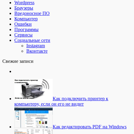
Wordpress
Браузеры
Вредоносное ПО
Компьютер
Ошибки
Программы
Сервисы
Социальные сети
Instagram
Вконтакте
Свежие записи
Как подключить принтер к
компьютеру, если он его не видит
Как редактировать PDF на Windows