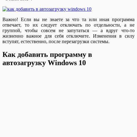
Важно! Если вы не знаете за что та или иная программа
отвечает, то их следует отключать по отдельности, а не
группой, чтобы совсем не запутаться — а вдруг что-то
жизненно важное для себя отключите. Изменения в силу
вступят, естественно, после перезагрузки системы.
Как добавить программу в
автозагрузку Windows 10