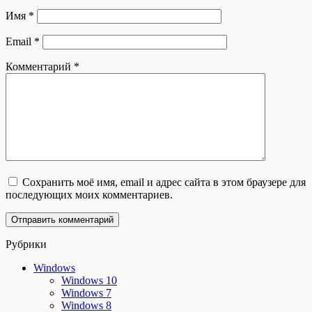
Имя
*
Email
*
Комментарий
*
Сохранить моё имя, email и адрес сайта в этом браузере для
последующих моих комментариев.
Рубрики
Windows
Windows 10
Windows 7
Windows 8