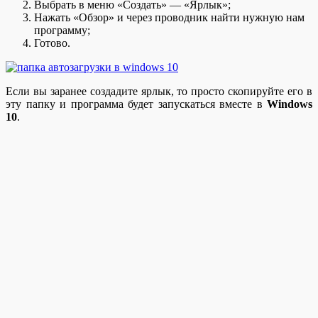
Выбрать в меню «Создать» — «Ярлык»;
Нажать «Обзор» и через проводник найти нужную нам
программу;
Готово.
Если вы заранее создадите ярлык, то просто скопируйте его в
эту папку и программа будет запускаться вместе в
Windows
10
.