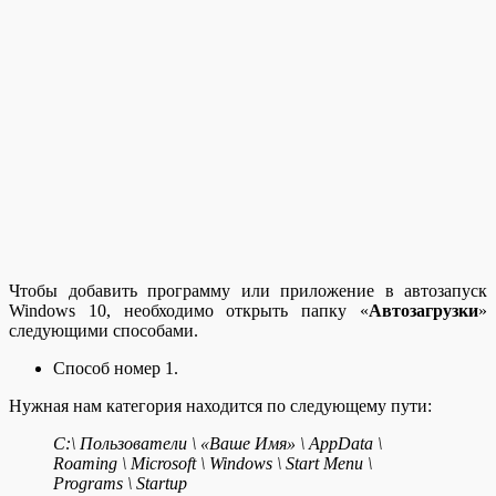
Чтобы добавить программу или приложение в автозапуск
Windows 10, необходимо открыть папку «
Автозагрузки
»
следующими способами.
Способ номер 1.
Нужная нам категория находится по следующему пути:
C:\ Пользователи \ «Ваше Имя» \ AppData \
Roaming \ Microsoft \ Windows \ Start Menu \
Programs \ Startup