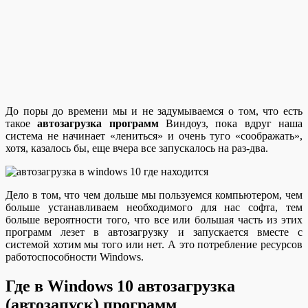
До поры до времени мы и не задумываемся о том, что есть
такое
автозагрузка программ
Виндоуз, пока вдруг наша
система не начинает «лениться» и очень туго «соображать»,
хотя, казалось бы, еще вчера все запускалось на раз-два.
Дело в том, что чем дольше мы пользуемся компьютером, чем
больше устанавливаем необходимого для нас софта, тем
больше вероятности того, что все или большая часть из этих
программ лезет в автозагрузку и запускается вместе с
системой хотим мы того или нет. А это потребление ресурсов
работоспособности Windows.
Где в Windows 10 автозагрузка
(автозапуск) программ