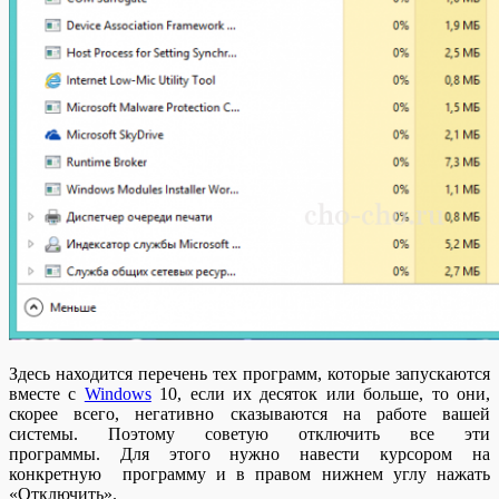
Здесь находится перечень тех программ, которые запускаются
вместе с
Windows
10, если их десяток или больше, то они,
скорее всего, негативно сказываются на работе вашей
системы. Поэтому советую отключить все эти
программы. Для этого нужно навести курсором на
конкретную программу и в правом нижнем углу нажать
«Отключить».