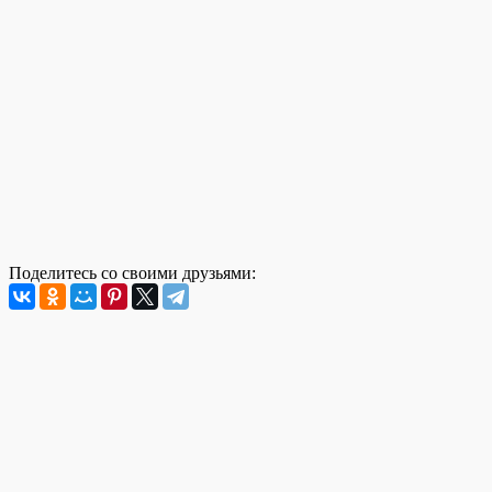
Поделитесь со своими друзьями: