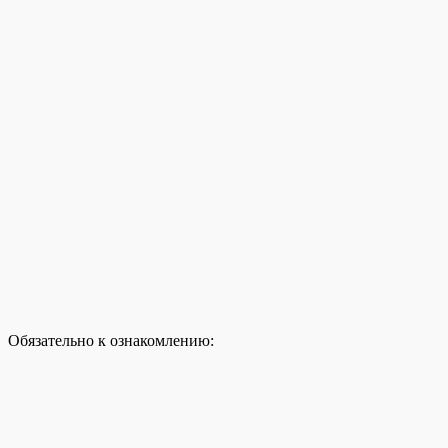
Обязательно к ознакомлению: