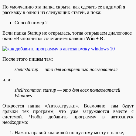
По умолчанию эта папка скрыта, как сделать ее видимой я
расскажу в одной из следующих статей, а пока:
Способ номер 2.
Если папка Startup не открылась, тогда открываем диалоговое
окно «Выполнить» сочетанием клавиш
Win + R
.
После этого пишем там:
shell:startup — это для конкретного пользователя
или:
shell:common startup — это для всех пользователей
Windows
Откроется папка «Автозагрузки». Возможно, там будут
ярлыки тех программ, что уже загружаются вместе с
системой. Чтобы добавить программу в автозапуск
необходимо:
Нажать правой клавишей по пустому месту в папке;