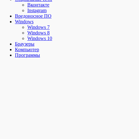
Вконтакте
Instagram
Вредоносное ПО
Windows
Windows 7
Windows 8
Windows 10
Браузеры
Компьютер
Программы