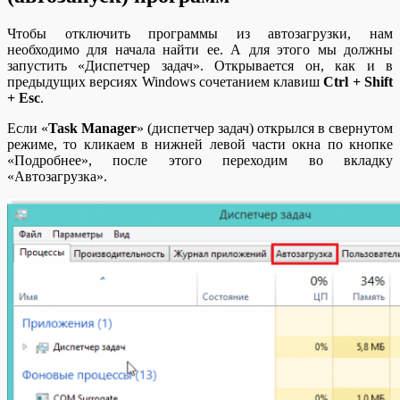
Чтобы отключить программы из автозагрузки, нам
необходимо для начала найти ее. А для этого мы должны
запустить «Диспетчер задач». Открывается он, как и в
предыдущих версиях Windows сочетанием клавиш
Ctrl + Shift
+ Esc
.
Если «
Task Manager
» (диспетчер задач) открылся в свернутом
режиме, то кликаем в нижней левой части окна по кнопке
«Подробнее», после этого переходим во вкладку
«Автозагрузка».