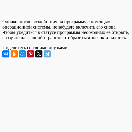
Однако, после воздействия на программу с помощью
операционной системы, не забудьте включить его снова.
Чтобы убедиться в статусе программы необходимо ее открыть,
сразу же на главной странице отобразиться значок и надпись.
Поделитесь со своими друзьями: