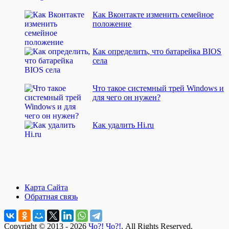
Как Вконтакте изменить семейное
положение
Как определить, что батарейка BIOS
села
Что такое системный трей Windows и
для чего он нужен?
Как удалить Hi.ru
Карта Сайта
Обратная связь
Copyright © 2013 - 2026
Чо?! Чо?!
. All Rights Reserved.