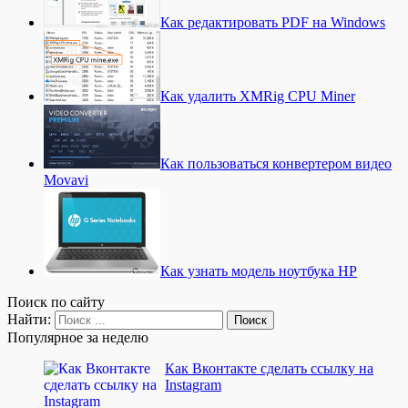
Как редактировать PDF на Windows
Как удалить XMRig CPU Miner
Как пользоваться конвертером видео
Movavi
Как узнать модель ноутбука HP
Поиск по сайту
Найти:
Популярное за неделю
Как Вконтакте сделать ссылку на
Instagram