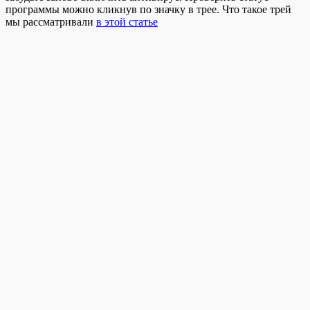
программы можно кликнув по значку в трее. Что такое трей
мы рассматривали
в этой статье