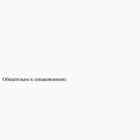
Обязательно к ознакомлению: