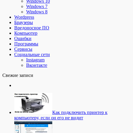
Windows 10
Windows 7
Windows 8
Wordpress
Браузеры
Вредоносное ПО
Компьютер
Ошибки
Программы
Сервисы
Социальные сети
Instagram
Вконтакте
Свежие записи
Как подключить принтер к
компьютеру, если он его не видит