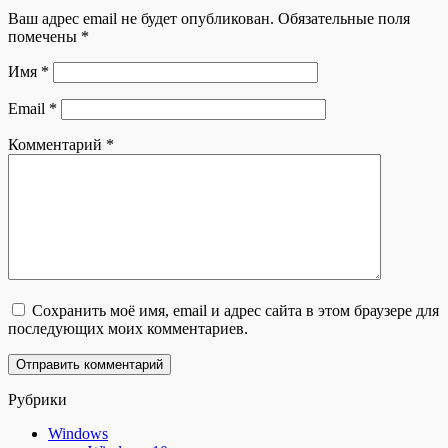
Ваш адрес email не будет опубликован.
Обязательные поля
помечены
*
Имя
*
Email
*
Комментарий
*
Сохранить моё имя, email и адрес сайта в этом браузере для
последующих моих комментариев.
Рубрики
Windows