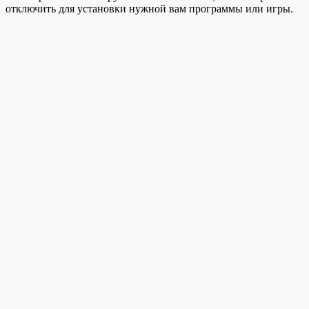
отключить для установки нужной вам программы или игры.