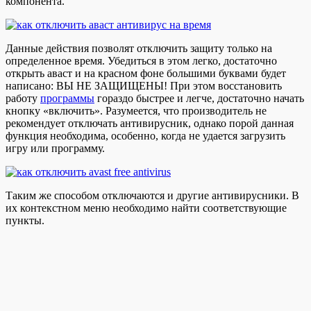
компонента.
Данные действия позволят отключить защиту только на
определенное время. Убедиться в этом легко, достаточно
открыть аваст и на красном фоне большими буквами будет
написано: ВЫ НЕ ЗАЩИЩЕНЫ! При этом восстановить
работу
программы
гораздо быстрее и легче, достаточно начать
кнопку «включить». Разумеется, что производитель не
рекомендует отключать антивирусник, однако порой данная
функция необходима, особенно, когда не удается загрузить
игру или программу.
Таким же способом отключаются и другие антивирусники. В
их контекстном меню необходимо найти соответствующие
пункты.