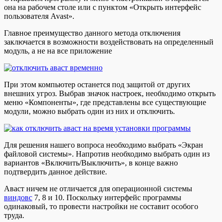
она на рабочем столе или с пунктом «Открыть интерфейс
пользователя Avast».
Главное преимущество данного метода отключения
заключается в возможности воздействовать на определенный
модуль, а не на все приложение
При этом компьютер останется под защитой от других
внешних угроз. Выбрав значок настроек, необходимо открыть
меню «Компоненты», где представлены все существующие
модули, можно выбрать один из них и отключить.
Для решения нашего вопроса необходимо выбрать «Экран
файловой системы». Напротив необходимо выбрать один из
вариантов «Включить/Выключить», в конце важно
подтвердить данное действие.
Аваст ничем не отличается для операционной системы
виндовс
7, 8 и 10. Поскольку интерфейс программы
одинаковый, то провести настройки не составит особого
труда.