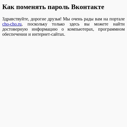
Как поменять пароль Вконтакте
Здравствуйте, дорогие друзья! Мы очень рады вам на портале
cho-cho.ru
, поскольку только здесь вы можете найти
достоверную информацию о компьютерах, программном
обеспечении и интернет-сайтах.