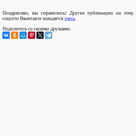
Поздравляю, вы справились! Другие публикации на тему
соцсети Вконтакте находятся
здесь
.
Поделитесь со своими друзьями: