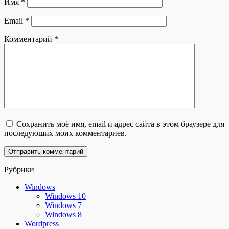
Имя
*
Email
*
Комментарий
*
Сохранить моё имя, email и адрес сайта в этом браузере для
последующих моих комментариев.
Рубрики
Windows
Windows 10
Windows 7
Windows 8
Wordpress