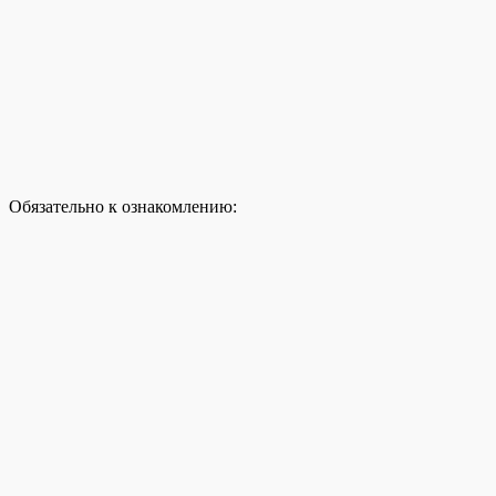
Обязательно к ознакомлению: