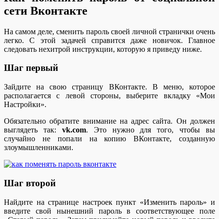
сети Вконтакте
На самом деле, сменить пароль своей личной странички очень
легко. С этой задачей справится даже новичок. Главное
следовать нехитрой инструкции, которую я приведу ниже.
Шаг первый
Зайдите на свою страницу ВКонтакте. В меню, которое
располагается с левой стороны, выберите вкладку «Мои
Настройки».
Обязательно обратите внимание на адрес сайта. Он должен
выглядеть так:
vk.com
. Это нужно для того, чтобы вы
случайно не попали на копию ВКонтакте, созданную
злоумышленниками.
Шаг второй
Найдите на странице настроек пункт «Изменить пароль» и
введите свой нынешний пароль в соответствующее поле