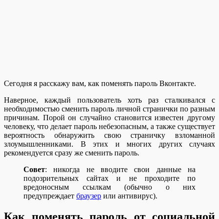
Сегодня я расскажу вам, как поменять пароль Вконтакте.
Наверное, каждый пользователь хоть раз сталкивался с
необходимостью сменить пароль личной странички по разным
причинам. Порой он случайно становится известен другому
человеку, что делает пароль небезопасным, а также существует
вероятность обнаружить свою страничку взломанной
злоумышленниками. В этих и многих других случаях
рекомендуется сразу же сменить пароль.
Совет
: никогда не вводите свои данные на
подозрительных сайтах и не проходите по
вредоносным ссылкам (обычно о них
предупреждает
браузер
или антивирус).
Как поменять пароль от социальной