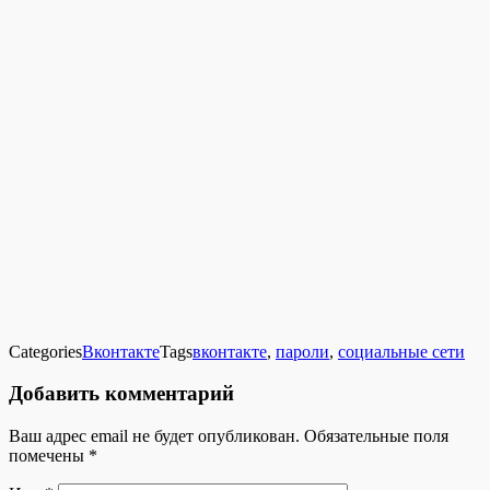
Categories
Вконтакте
Tags
вконтакте
,
пароли
,
социальные сети
Добавить комментарий
Ваш адрес email не будет опубликован.
Обязательные поля
помечены
*