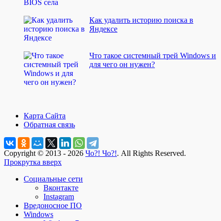
Как удалить историю поиска в
Яндексе
Что такое системный трей Windows и
для чего он нужен?
Карта Сайта
Обратная связь
Copyright © 2013 - 2026
Чо?! Чо?!
. All Rights Reserved.
Прокрутка вверх
Социальные сети
Вконтакте
Instagram
Вредоносное ПО
Windows