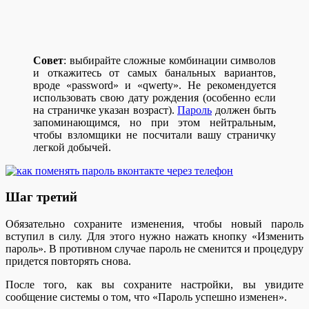
Совет
: выбирайте сложные комбинации символов
и откажитесь от самых банальных вариантов,
вроде «password» и «qwerty». Не рекомендуется
использовать свою дату рождения (особенно если
на страничке указан возраст).
Пароль
должен быть
запоминающимся, но при этом нейтральным,
чтобы взломщики не посчитали вашу страничку
легкой добычей.
Шаг третий
Обязательно сохраните изменения, чтобы новый пароль
вступил в силу. Для этого нужно нажать кнопку «Изменить
пароль». В противном случае пароль не сменится и процедуру
придется повторять снова.
После того, как вы сохраните настройки, вы увидите
сообщение системы о том, что «Пароль успешно изменен».