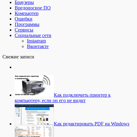
Браузеры
Вредоносное ПО
Компьютер
Ошибки
Программы
Сервисы
Социальные сети
Instagram
Вконтакте
Свежие записи
Как подключить принтер к
компьютеру, если он его не видит
Как редактировать PDF на Windows