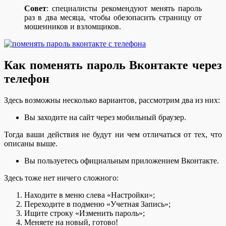
Совет
: специалисты рекомендуют менять пароль
раз в два месяца, чтобы обезопасить страницу от
мошенников и взломщиков.
Как поменять пароль Вконтакте через
телефон
Здесь возможны несколько вариантов, рассмотрим два из них:
Вы заходите на сайт через мобильный браузер.
Тогда ваши действия не будут ни чем отличаться от тех, что
описаны выше.
Вы пользуетесь официальным приложением Вконтакте.
Здесь тоже нет ничего сложного:
Находите в меню слева «Настройки»;
Переходите в подменю «Учетная Запись»;
Ищите строку «Изменить пароль»;
Меняете на новый, готово!