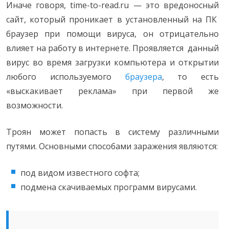
Иначе говоря, time-to-read.ru — это вредоносный
сайт, который проникает в установленный на ПК
браузер при помощи вируса, он отрицательно
влияет на работу в интернете. Проявляется данный
вирус во время загрузки компьютера и открытии
любого используемого
браузера
, то есть
«выскакивает реклама» при первой же
возможности.
Троян может попасть в систему различными
путями. Основными способами заражения являются:
под видом известного софта;
подмена скачиваемых программ вирусами.