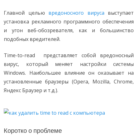
Главной целью
вредоносного вируса
выступает
установка рекламного программного обеспечения
и угон веб-обозревателя, как и большинство
подобных вредителей.
Time-to-read представляет собой вредоносный
вирус, который меняет настройки системы
Windows. Наибольшее влияние он оказывает на
установленные браузеры (Opera, Mozilla, Chrome,
Яндекс Браузер и т.д.).
Коротко о проблеме