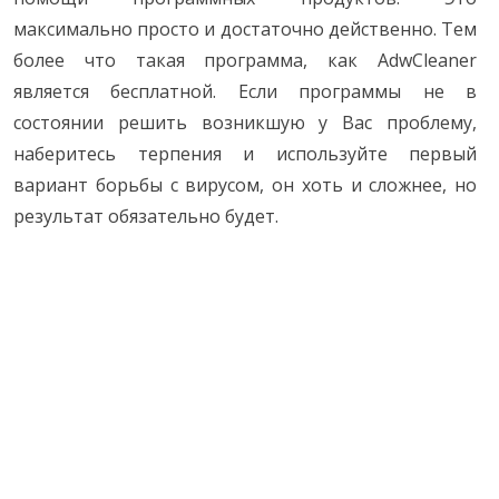
максимально просто и достаточно действенно. Тем
более что такая программа, как AdwCleaner
является бесплатной. Если программы не в
состоянии решить возникшую у Вас проблему,
наберитесь терпения и используйте первый
вариант борьбы с вирусом, он хоть и сложнее, но
результат обязательно будет.