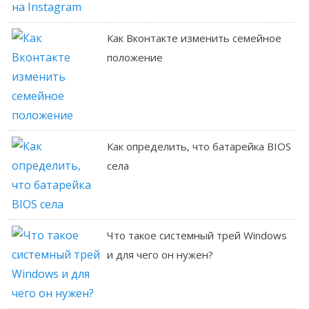
Как Вконтакте изменить семейное
положение
Как определить, что батарейка BIOS
села
Что такое системный трей Windows
и для чего он нужен?