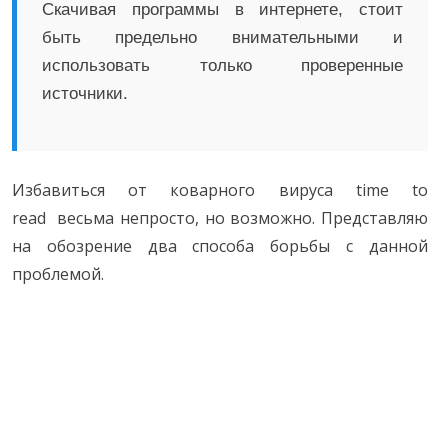
Скачивая программы в интернете, стоит
быть предельно внимательными и
использовать только проверенные
источники.
Избавиться от коварного вируса time to
read весьма непросто, но возможно. Представляю
на обозрение два способа борьбы с данной
проблемой.