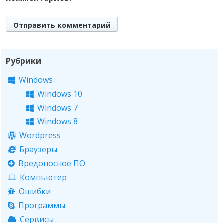
Рубрики
Windows
Windows 10
Windows 7
Windows 8
Wordpress
Браузеры
Вредоносное ПО
Компьютер
Ошибки
Программы
Сервисы