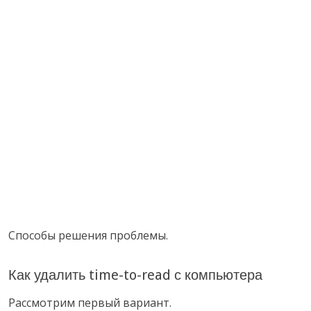
Способы решения проблемы.
Как удалить time-to-read с компьютера
Рассмотрим первый вариант.