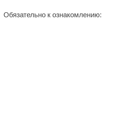
Обязательно к ознакомлению: