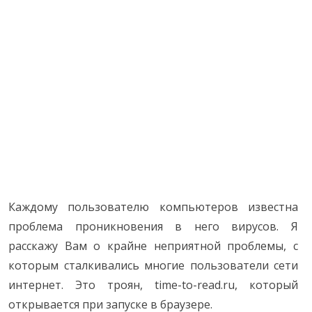
Каждому пользователю компьютеров известна
проблема проникновения в него вирусов. Я
расскажу Вам о крайне неприятной проблемы, с
которым сталкивались многие пользователи сети
интернет. Это троян, time-to-read.ru, который
открывается при запуске в браузере.