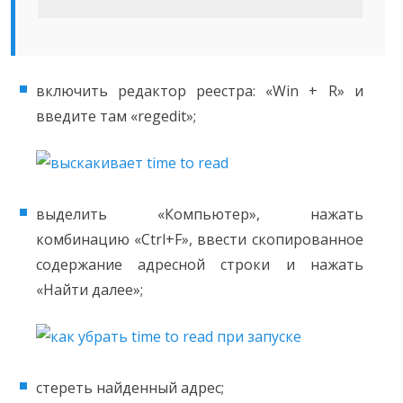
включить редактор реестра: «Win + R» и
введите там «regedit»;
выделить «Компьютер», нажать
комбинацию «Ctrl+F», ввести скопированное
содержание адресной строки и нажать
«Найти далее»;
стереть найденный адрес;