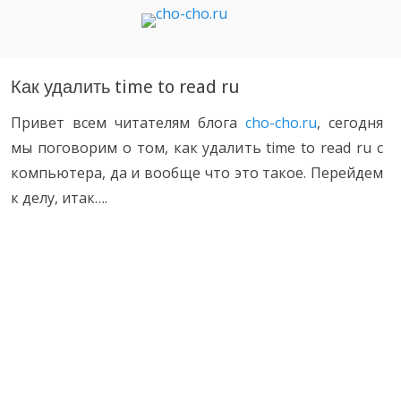
Чо?! Чо?!
Как удалить time to read ru
Привет всем читателям блога
cho-cho.ru
, сегодня
мы поговорим о том, как удалить time to read ru с
компьютера, да и вообще что это такое. Перейдем
к делу, итак….