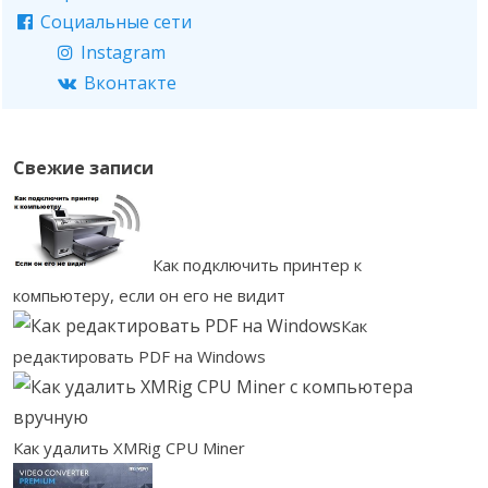
Социальные сети
Instagram
Вконтакте
Свежие записи
Как подключить принтер к
компьютеру, если он его не видит
Как
редактировать PDF на Windows
Как удалить XMRig CPU Miner