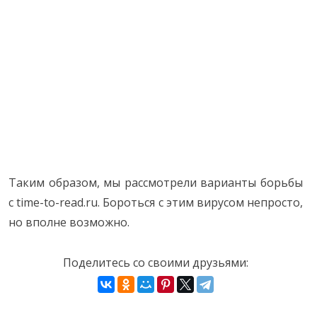
Таким образом, мы рассмотрели варианты борьбы
с time-to-read.ru. Бороться с этим вирусом непросто,
но вполне возможно.
Поделитесь со своими друзьями: