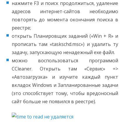
нажмите F3 и поиск продолжиться, удаление
адресов интернет-сайтов необходимо
повторять до момента окончания поиска в
реестре;
открыть Планировщик заданий («Win + R» и
прописать там «taskschd.msc»)
и удалить ту
задачу, запускающую ненадежный exe файл.
можно воспользоваться программой
CCleaner. Открыть там «Сервис» =>
«Автозагрузка» и изучите каждый пункт
вкладок Windows и Запланированные задачи
(это способствует тому, чтобы вредоносный
сайт больше не появился в реестре).