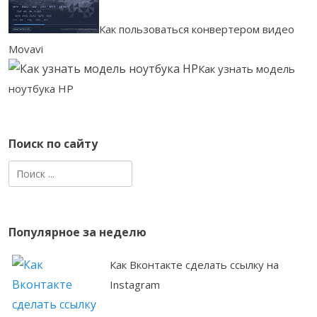
Как пользоваться конвертером видео
Movavi
Как узнать модель
ноутбука HP
Поиск по сайту
Найти:
Популярное за неделю
Как Вконтакте сделать ссылку на
Instagram