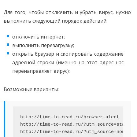
Для того, чтобы отключить и убрать вирус, нужно
выполнить следующий порядок действий:
отключить интернет;
выполнить перезагрузку;
открыть браузер и скопировать содержание
адресной строки (именно на этот адрес нас
перенаправляет вирус);
Возможные варианты:
http://time-to-read.ru/browser-alert

http://time-to-read.ru/?utm_source=startpm

http://time-to-read.ru/?utm_source=none&ut