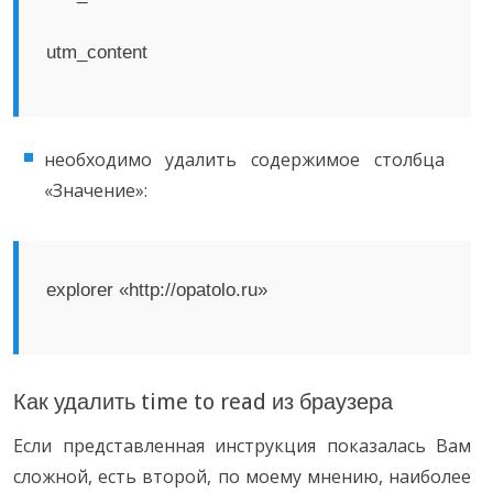
utm_content
необходимо удалить содержимое столбца
«Значение»:
explorer «http://opatolo.ru»
Как удалить time to read из браузера
Если представленная инструкция показалась Вам
сложной, есть второй, по моему мнению, наиболее