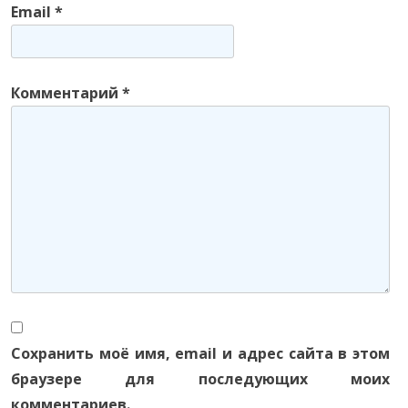
Email
*
Комментарий
*
Сохранить моё имя, email и адрес сайта в этом
браузере для последующих моих
комментариев.