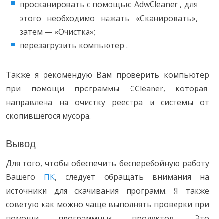
просканировать с помощью AdwCleaner , для
этого необходимо нажать «Сканировать»,
затем — «Очистка»;
перезагрузить компьютер .
Также я рекомендую Вам проверить компьютер
при помощи программы CCleaner, которая
направлена на очистку реестра и системы от
скопившегося мусора.
Вывод
Для того, чтобы обеспечить бесперебойную работу
Вашего
ПК
, следует обращать внимания на
источники для скачивания программ. Я также
советую как можно чаще выполнять проверки при
помощи программных продуктов. Это