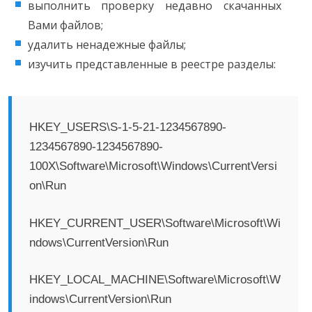
выполнить проверку недавно скачанных
Вами файлов;
удалить ненадежные файлы;
изучить представленные в реестре разделы:
HKEY_USERS\S-1-5-21-1234567890-
1234567890-1234567890-
100X\Software\Microsoft\Windows\CurrentVersi
on\Run
HKEY_CURRENT_USER\Software\Microsoft\Wi
ndows\CurrentVersion\Run
HKEY_LOCAL_MACHINE\Software\Microsoft\W
indows\CurrentVersion\Run