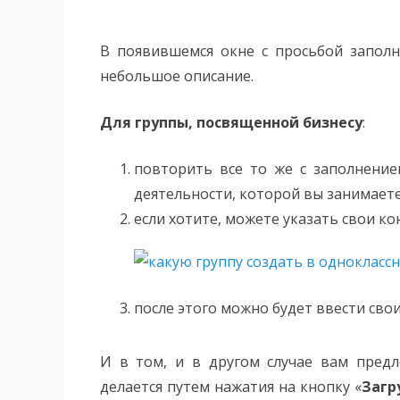
В появившемся окне с просьбой запол
небольшое описание.
Для группы, посвященной бизнесу
:
повторить все то же с заполнение
деятельности, которой вы занимаете
если хотите, можете указать свои ко
после этого можно будет ввести свои
И в том, и в другом случае вам предл
делается путем нажатия на кнопку «
Загр