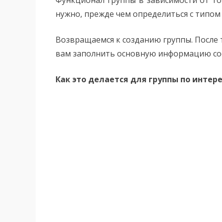
нужно, прежде чем определиться с типом
Возвращаемся к созданию группы. После 
вам заполнить основную информацию со
Как это делается для группы по интер