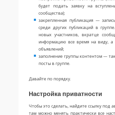
будет подать заявку на вступле
сообщества);
закрепленная публикация — запись
среди других публикаций в группе
новых участников, вкратце сооб
информацию все время на виду, а 
объявлений;
заполнение группы контентом — так
посты в группе.
Давайте по порядку.
Настройка приватности
Чтобы это сделать, найдите ссылку под 
там можно менять практически все наст