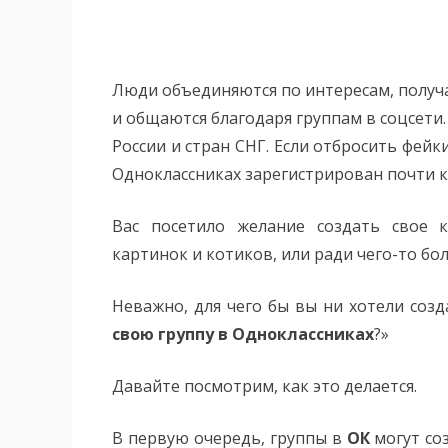
Люди объединяются по интересам, получ
и общаются благодаря группам в соцсети
России и стран СНГ. Если отбросить фейк
Одноклассниках зарегистрирован почти 
Вас посетило желание создать свое 
картинок и котиков, или ради чего-то бо
Неважно, для чего бы вы ни хотели созд
свою группу в Одноклассниках
?»
Давайте посмотрим, как это делается.
В первую очередь, группы в
ОК
могут со