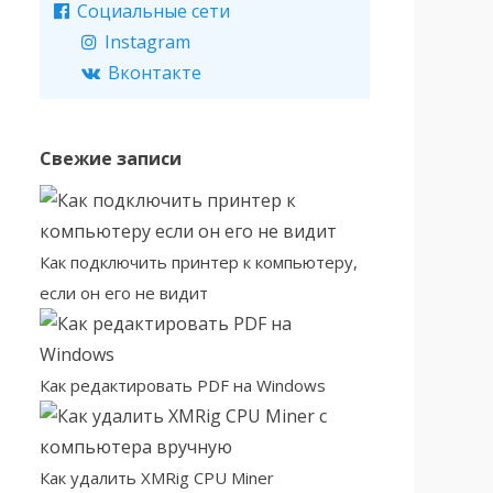
Социальные сети
Instagram
Вконтакте
Свежие записи
Как подключить принтер к компьютеру,
если он его не видит
Как редактировать PDF на Windows
Как удалить XMRig CPU Miner