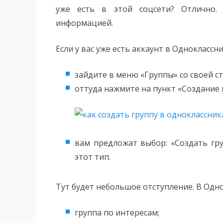
уже есть в этой соцсети? Отлично. 
информацией.
Если у вас уже есть аккаунт в Одноклассни
зайдите в меню «Группы» со своей с
оттуда нажмите на пункт «Создание 
вам предложат выбор: «Создать гр
этот тип.
Тут будет небольшое отступление. В Одн
группа по интересам;