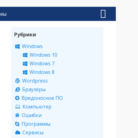
ммы
Поиск
Рубрики
Windows
Windows 10
Windows 7
Windows 8
Wordpress
Браузеры
Вредоносное ПО
Компьютер
Ошибки
Программы
Сервисы