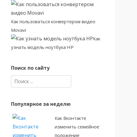
Как пользоваться конвертером видео
Movavi
Как
узнать модель ноутбука HP
Поиск по сайту
Найти:
Популярное за неделю
Как Вконтакте
изменить семейное
положение