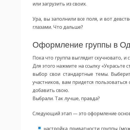
или загрузить из своих.
Ура, вы заполнили все поля, и вот девств
глазами. Что дальше?
Оформление группы в Од
Пока что группа выглядит скучновато, и 
Для этого нажмите на ссылку «Украсьте 
выбор свои стандартные темы. Выберит
участников, вам придется пользоваться
добавить свою.
Выбрали. Так лучше, правда?
Следующий этап — это оформление основ
настройка приватности группы (мож