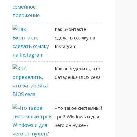
Как Вконтакте
сделать ссылку на
Instagram
Как определить, что
батарейка BIOS села
Что такое системный
трей Windows и для
чего он нужен?