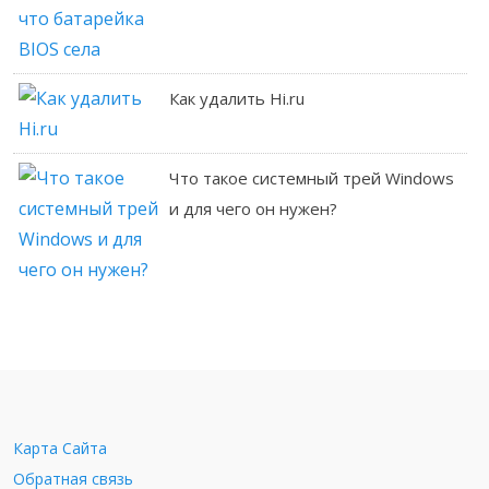
Как удалить Hi.ru
Что такое системный трей Windows
и для чего он нужен?
Карта Сайта
Обратная связь