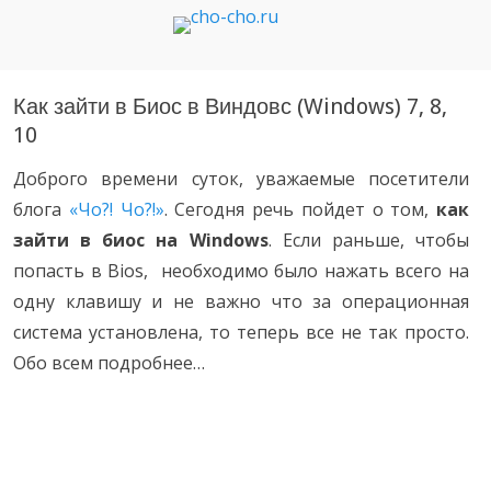
Чо?! Чо?!
Как зайти в Биос в Виндовс (Windows) 7, 8,
10
Доброго времени суток, уважаемые посетители
блога
«Чо?! Чо?!»
. Сегодня речь пойдет о том,
как
зайти в биос на Windows
. Если раньше, чтобы
попасть в Bios, необходимо было нажать всего на
одну клавишу и не важно что за операционная
система установлена, то теперь все не так просто.
Обо всем подробнее…