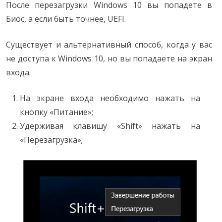
После перезагрузки Windows 10 вы попадете в
Биос, а если быть точнее, UEFI.
Существует и альтернативный способ, когда у вас
не доступа к Windows 10, но вы попадаете на экран
входа.
На экране входа необходимо нажать на
кнопку «Питание»;
Удерживая клавишу «Shift» нажать на
«Перезагрузка»;