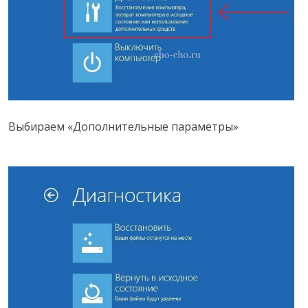
Выбираем «Дополнительные параметры»