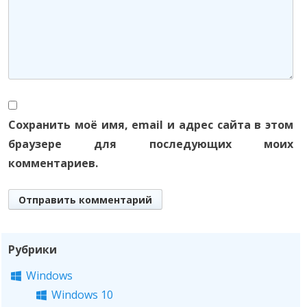
Сохранить моё имя, email и адрес сайта в этом
браузере для последующих моих
комментариев.
Рубрики
Windows
Windows 10