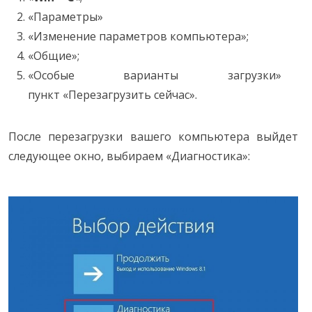
«Параметры»
«Изменение параметров компьютера»;
«Общие»;
«Особые варианты загрузки»
пункт «Перезагрузить сейчас».
После перезагрузки вашего компьютера выйдет
следующее окно, выбираем «Диагностика»: