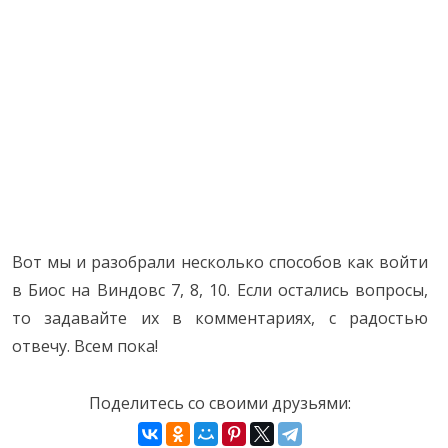
Вот мы и разобрали несколько способов как войти
в Биос на Виндовс 7, 8, 10. Если остались вопросы,
то задавайте их в комментариях, с радостью
отвечу. Всем пока!
Поделитесь со своими друзьями: