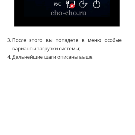
После этого вы попадете в меню особые
варианты загрузки системы;
Дальнейшие шаги описаны выше.