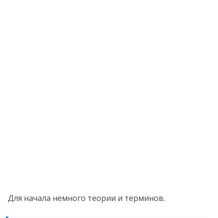
Для начала немного теории и терминов.