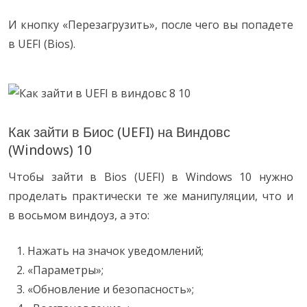
И кнопку «Перезагрузить», после чего вы попадете
в UEFI (Bios).
Как зайти в Биос (UEFI) на Виндовс
(Windows) 10
Чтобы зайти в Bios (UEFI) в Windows 10 нужно
проделать практически те же манипуляции, что и
в восьмом виндоуз, а это:
Нажать на значок уведомлений;
«Параметры»;
«Обновление и безопасность»;