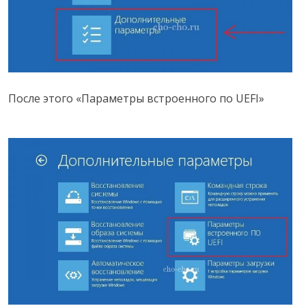
После этого «Параметры встроенного по UEFI»