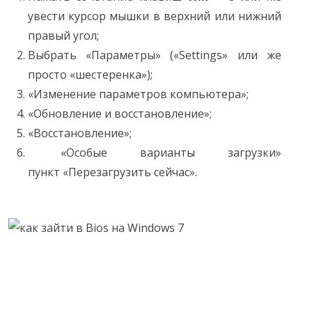
увести курсор мышки в верхний или нижний
правый угол;
Выбрать «Параметры» («Settings» или же
просто «шестеренка»);
«Изменение параметров компьютера»;
«Обновление и восстановление»;
«Восстановление»;
«Особые варианты загрузки»
пункт «Перезагрузить сейчас».