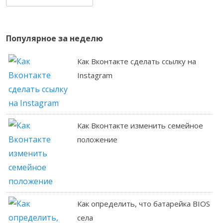
Популярное за неделю
Как Вконтакте сделать ссылку на
Instagram
Как Вконтакте изменить семейное
положение
Как определить, что батарейка BIOS
села