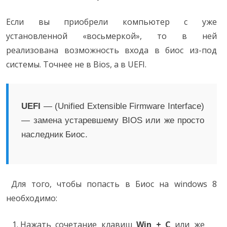
Если вы приобрели компьютер с уже
установленной «восьмеркой», то в ней
реализована возможность входа в биос из-под
системы. Точнее не в Bios, а в UEFI.
UEFI
— (Unified Extensible Firmware Interface)
— замена устаревшему BIOS или же просто
наследник Биос.
Для того, чтобы попасть в Биос на windows 8
необходимо:
Нажать сочетание клавиш
Win + C
или же