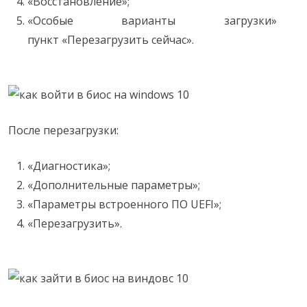
«Восстановление»;
«Особые варианты загрузки»
пункт «Перезагрузить сейчас».
После перезагрузки:
«Диагностика»;
«Дополнительные параметры»;
«Параметры встроенного ПО UEFI»;
«Перезагрузить».