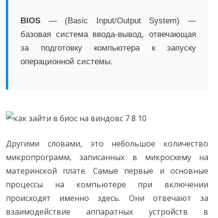
BIOS
— (Basic Input/Output System) —
базовая система ввода-вывод, отвечающая
за подготовку компьютера к запуску
операционной системы.
Другими словами, это небольшое количество
микропрограмм, записанных в микросхему на
материнской плате. Самые первые и основные
процессы на компьютере при включении
происходят именно здесь. Они отвечают за
взаимодействие аппаратных устройств в