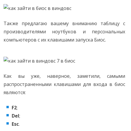
Также предлагаю вашему вниманию таблицу с
производителями ноутбуков и персональных
компьютеров с их клавишами запуска Биос.
Как вы уже, наверное, заметили, самыми
распространенными клавишами для входа в биос
являются:
F2
;
Del
;
Esc
.