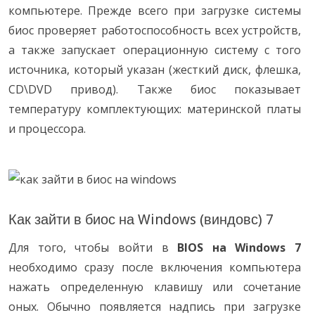
компьютере. Прежде всего при загрузке системы
биос проверяет работоспособность всех устройств,
а также запускает операционную систему с того
источника, который указан (жесткий диск, флешка,
CD\DVD привод). Также биос показывает
температуру комплектующих: материнской платы
и процессора.
Как зайти в биос на Windows (виндовс) 7
Для того, чтобы войти в
BIOS на Windows 7
необходимо сразу после включения компьютера
нажать определенную клавишу или сочетание
оных. Обычно появляется надпись при загрузке