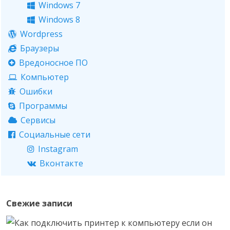
Windows 7
Windows 8
Wordpress
Браузеры
Вредоносное ПО
Компьютер
Ошибки
Программы
Сервисы
Социальные сети
Instagram
Вконтакте
Свежие записи