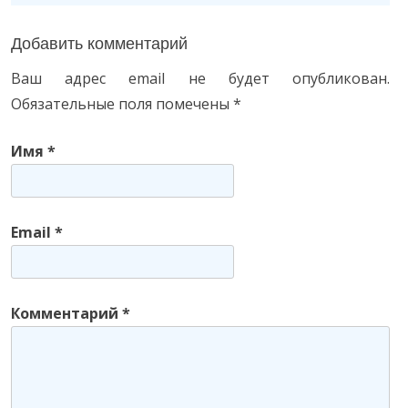
Добавить комментарий
Ваш адрес email не будет опубликован.
Обязательные поля помечены
*
Имя
*
Email
*
Комментарий
*