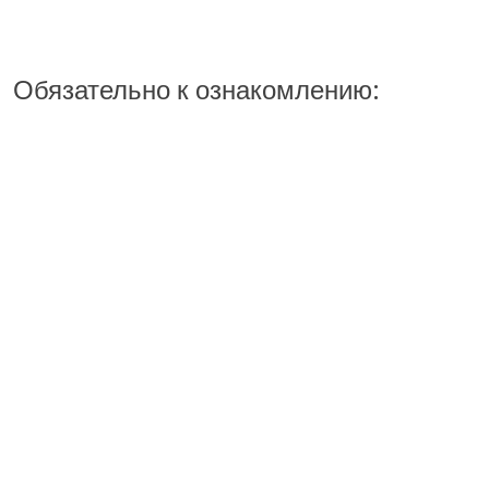
Обязательно к ознакомлению: