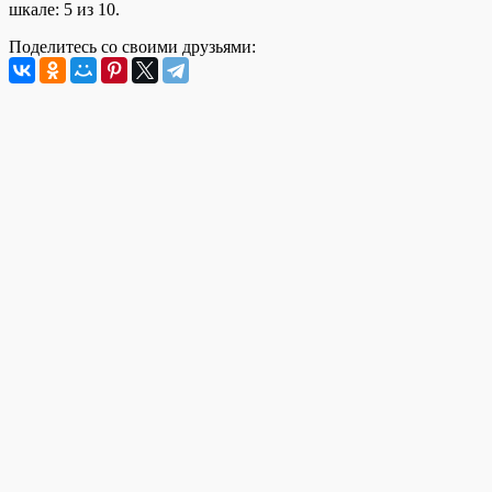
шкале: 5 из 10.
Поделитесь со своими друзьями: