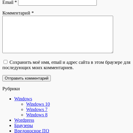
Email
*
Комментарий
*
Сохранить моё имя, email и адрес сайта в этом браузере для
последующих моих комментариев.
Рубрики
Windows
Windows 10
Windows 7
Windows 8
Wordpress
Браузеры
Вредоносное ПО