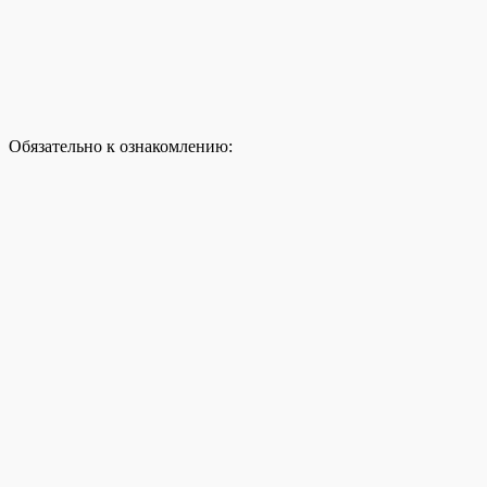
Обязательно к ознакомлению: