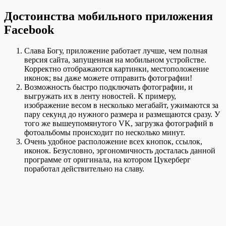
Достоинства мобильного приложения
Facebook
Слава Богу, приложение работает лучше, чем полная
версия сайта, запущенная на мобильном устройстве.
Корректно отображаются картинки, местоположение
иконок; вы даже можете отправить фотографии!
Возможность быстро подключать фотографии, и
выгружать их в ленту новостей. К примеру,
изображение весом в несколько мегабайт, ужимаются за
пару секунд до нужного размера и размещаются сразу. У
того же вышеупомянутого VK, загрузка фотографий в
фотоальбомы происходит по несколько минут.
Очень удобное расположение всех кнопок, ссылок,
иконок. Безусловно, эргономичность досталась данной
программе от оригинала, на котором Цукерберг
поработал действительно на славу.