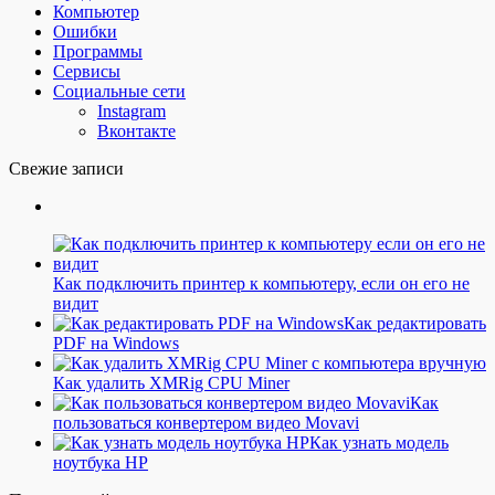
Компьютер
Ошибки
Программы
Сервисы
Социальные сети
Instagram
Вконтакте
Свежие записи
Как подключить принтер к компьютеру, если он его не
видит
Как редактировать
PDF на Windows
Как удалить XMRig CPU Miner
Как
пользоваться конвертером видео Movavi
Как узнать модель
ноутбука HP