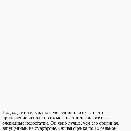
Подводя итоги, можно с уверенностью сказать что
приложение использовать можно, запятая на все его
очевидные недостатки. Он явно лучше, чем его оригинал,
запущенный на смартфоне. Общая оценка по 10 бальной