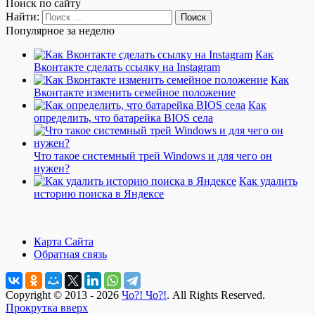
Поиск по сайту
Найти:
Популярное за неделю
Как
Вконтакте сделать ссылку на Instagram
Как
Вконтакте изменить семейное положение
Как
определить, что батарейка BIOS села
Что такое системный трей Windows и для чего он
нужен?
Как удалить
историю поиска в Яндексе
Карта Сайта
Обратная связь
Copyright © 2013 - 2026
Чо?! Чо?!
. All Rights Reserved.
Прокрутка вверх