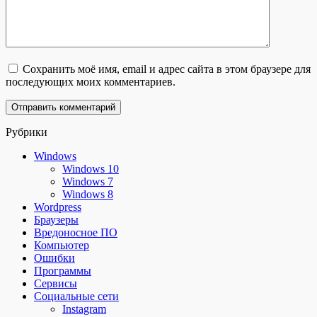
Сохранить моё имя, email и адрес сайта в этом браузере для
последующих моих комментариев.
Рубрики
Windows
Windows 10
Windows 7
Windows 8
Wordpress
Браузеры
Вредоносное ПО
Компьютер
Ошибки
Программы
Сервисы
Социальные сети
Instagram