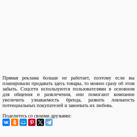
Прямая реклама больше не работает, поэтому если вы
планировали продавать здесь товары, то можно сразу об этом
забыть. Соцсети используются пользователями в основном
для общения и развлечения, они помогают компании
увеличить узнаваемость бренда, развить лояльность
потенциальных покупателей и завоевать их любовь.
Поделитесь со своими друзьями: