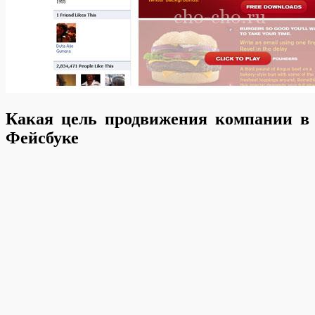
Какая цель продвижения компании в
Фейсбуке