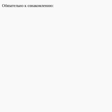
Обязательно к ознакомлению: