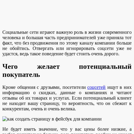
Социальные сети играют важную роль в жизни современного
человека и большая часть предпринимателей уже приняла тот
факт, что без продвижения по этому каналу компании больше
не обойтись. Отвергать или игнорировать соцсети уже не
удастся, ведь такое поведение будет стоить очень дорого.
Чего желает потенциальный
покупатель
Кроме общения с друзьями, посетители
соцсетей
ищут в них
информацию о скидках, данные о компаниях и читают
отзывы об их товарах и услугах. Если потенциальный клиент
не находит вашу страницу, то вероятность, что он сбежит к
конкурентам, очень и очень велика.
Не будет иметь значение, что у вас цены более низкие, а