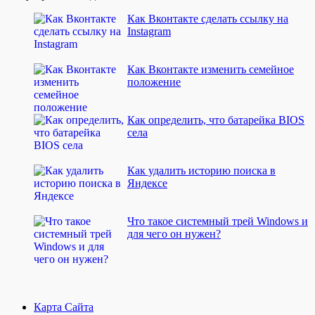
Как Вконтакте сделать ссылку на
Instagram
Как Вконтакте изменить семейное
положение
Как определить, что батарейка BIOS
села
Как удалить историю поиска в
Яндексе
Что такое системный трей Windows и
для чего он нужен?
Карта Сайта