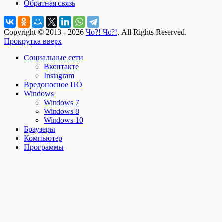
Обратная связь
Copyright © 2013 - 2026
Чо?! Чо?!
. All Rights Reserved.
Прокрутка вверх
Социальные сети
Вконтакте
Instagram
Вредоносное ПО
Windows
Windows 7
Windows 8
Windows 10
Браузеры
Компьютер
Программы