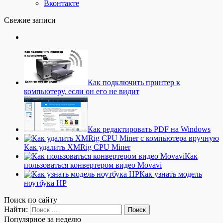
Вконтакте
Свежие записи
Как подключить принтер к
компьютеру, если он его не видит
Как редактировать PDF на Windows
Как удалить XMRig CPU Miner
Как
пользоваться конвертером видео Movavi
Как узнать модель
ноутбука HP
Поиск по сайту
Найти:
Популярное за неделю