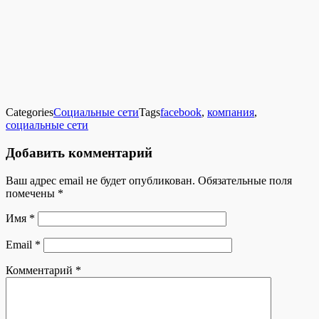
Categories
Социальные сети
Tags
facebook
,
компания
,
социальные сети
Добавить комментарий
Ваш адрес email не будет опубликован.
Обязательные поля
помечены
*
Имя
*
Email
*
Комментарий
*