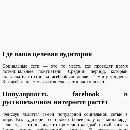
Где ваша целевая аудитория
Социальные сети — это то место, где проводят время
потенциальные покупатели. Средний период, который
пользователи тратят на facebook составляет 21 минуту в день.
Каждый день! Этот факт впечатляет и вдохновляет.
Популярность facebook в
русскоязычном интернете растёт
Фейсбук является самой популярной социальной сетью в
мире. Его аудитория составляет более полутора миллиарда
человек, а это значит, что примерно каждый пятый житель
Земли имеет собственный аккаунт. В русскоязычном