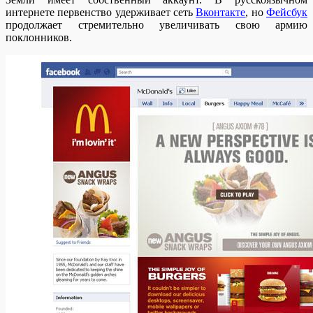
интернете первенство удерживает сеть
Вконтакте
, но
Фейсбук
продолжает стремительно увеличивать свою армию
поклонников.