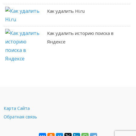
Как удалить Hi.ru
Как удалить историю поиска в
Яндексе
Карта Сайта
Обратная связь