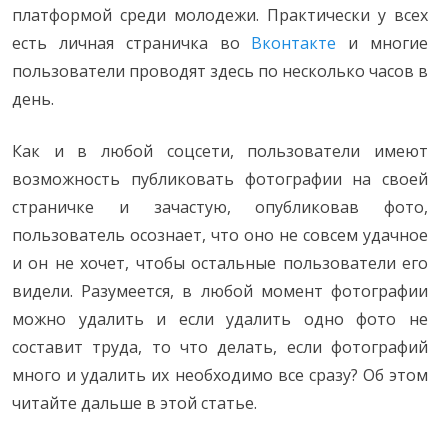
платформой среди молодежи. Практически у всех
есть личная страничка во
Вконтакте
и многие
пользователи проводят здесь по несколько часов в
день.
Как и в любой соцсети, пользователи имеют
возможность публиковать фотографии на своей
страничке и зачастую, опубликовав фото,
пользователь осознает, что оно не совсем удачное
и он не хочет, чтобы остальные пользователи его
видели. Разумеется, в любой момент фотографии
можно удалить и если удалить одно фото не
составит труда, то что делать, если фотографий
много и удалить их необходимо все сразу? Об этом
читайте дальше в этой статье.