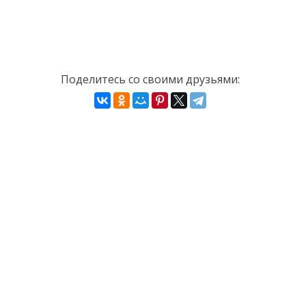
Поделитесь со своими друзьями: