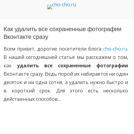
Чо?! Чо?!
Как удалить все сохраненные фотографии
Вконтакте сразу
Всем привет, дорогие посетители блога
cho-cho.ru
.
В нашей сегодняшней статье мы расскажем о том,
как
удалить все сохраненные фотографии
Вконтакте сразу. Ведь порой их набирается ни один
десяток и ни одна сотня, а удалить нужно быстро и
в короткий срок. Для этого есть несколько
действенных способов…