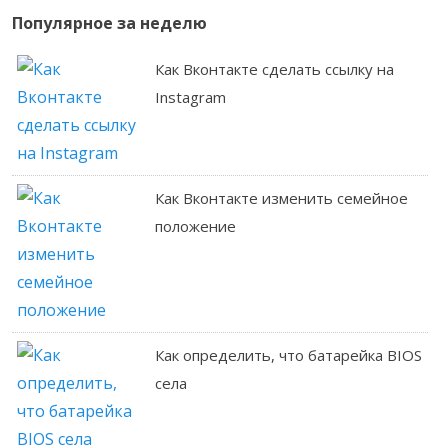
Популярное за неделю
Как Вконтакте сделать ссылку на
Instagram
Как Вконтакте изменить семейное
положение
Как определить, что батарейка BIOS
села