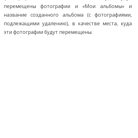
перемещены фотографии и «Мои альбомы» и
название созданного альбома (с фотографиями,
подлежащими удалению), в качестве места, куда
эти фотографии будут перемещены.