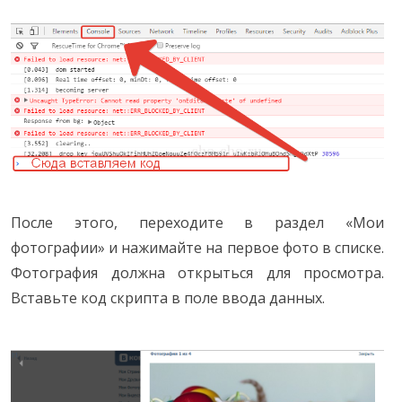
После этого, переходите в раздел «Мои
фотографии» и нажимайте на первое фото в списке.
Фотография должна открыться для просмотра.
Вставьте код скрипта в поле ввода данных.