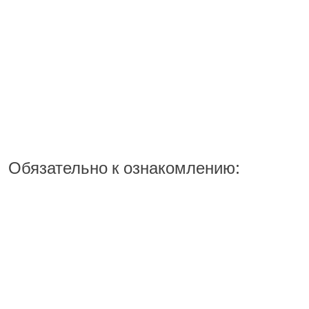
Обязательно к ознакомлению: