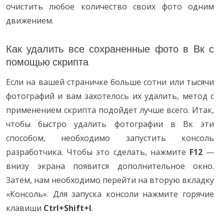
очистить любое количество своих фото одним
движением.
Как удалить все сохраненные фото в Вк с
помощью скрипта
Если на вашей страничке больше сотни или тысячи
фотографий и вам захотелось их удалить, метод с
применением скрипта подойдет лучше всего. Итак,
чтобы быстро удалить фотографии в Вк эти
способом, необходимо запустить консоль
разработчика. Чтобы это сделать, нажмите
F12
—
внизу экрана появится дополнительное окно.
Затем, нам необходимо перейти на вторую вкладку
«Консоль». Для запуска консоли нажмите горячие
клавиши
Ctrl+Shift+I
.