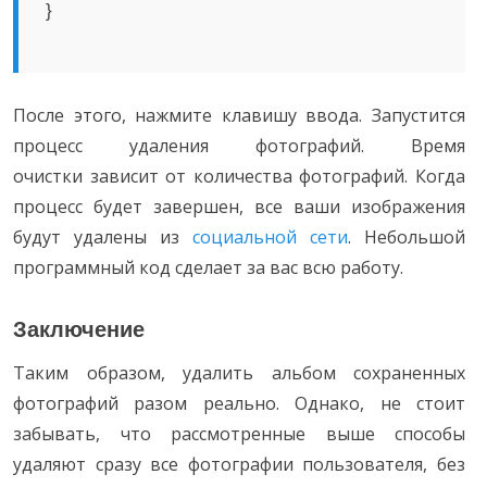
}
После этого, нажмите клавишу ввода. Запустится
процесс удаления фотографий. Время
очистки зависит от количества фотографий. Когда
процесс будет завершен, все ваши изображения
будут удалены из
социальной сети
. Небольшой
программный код сделает за вас всю работу.
Заключение
Таким образом, удалить альбом сохраненных
фотографий разом реально. Однако, не стоит
забывать, что рассмотренные выше способы
удаляют сразу все фотографии пользователя, без