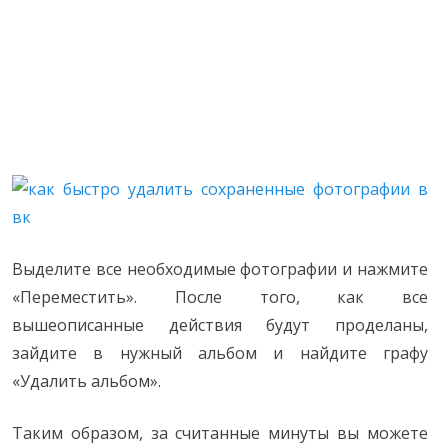
Выделите все необходимые фотографии и нажмите
«Переместить». После того, как все
вышеописанные действия будут проделаны,
зайдите в нужный альбом и найдите графу
«Удалить альбом».
Таким образом, за считанные минуты вы можете