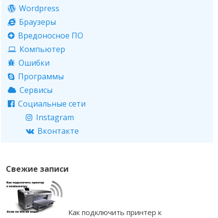
Wordpress
Браузеры
Вредоносное ПО
Компьютер
Ошибки
Программы
Сервисы
Социальные сети
Instagram
Вконтакте
Свежие записи
Как подключить принтер к