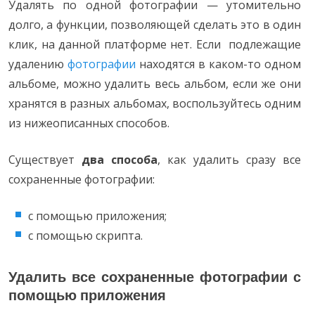
Удалять по одной фотографии — утомительно
долго, а функции, позволяющей сделать это в один
клик, на данной платформе нет. Если подлежащие
удалению
фотографии
находятся в каком-то одном
альбоме, можно удалить весь альбом, если же они
хранятся в разных альбомах, воспользуйтесь одним
из нижеописанных способов.
Существует
два способа
, как удалить сразу все
сохраненные фотографии:
с помощью приложения;
с помощью скрипта.
Удалить все сохраненные фотографии с
помощью приложения