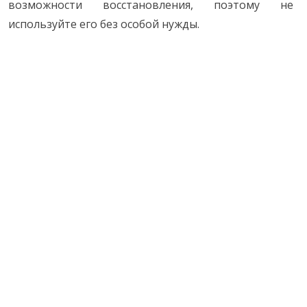
возможности восстановления, поэтому не
используйте его без особой нужды.