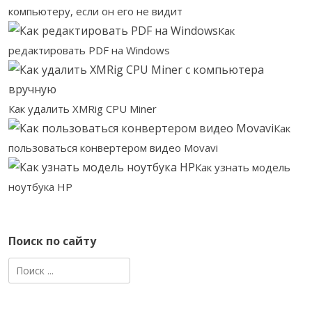
компьютеру, если он его не видит
Как
редактировать PDF на Windows
Как удалить XMRig CPU Miner
Как
пользоваться конвертером видео Movavi
Как узнать модель
ноутбука HP
Поиск по сайту
Найти: