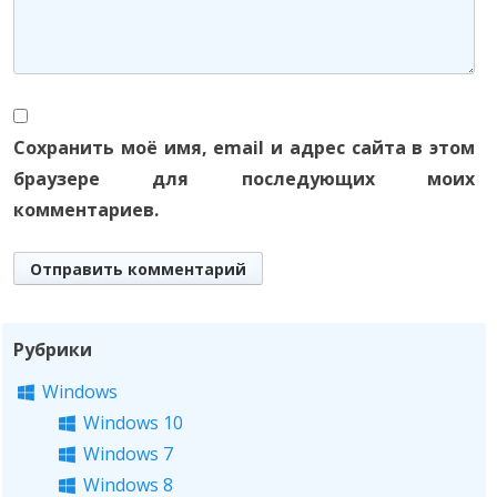
Сохранить моё имя, email и адрес сайта в этом
браузере для последующих моих
комментариев.
Рубрики
Windows
Windows 10
Windows 7
Windows 8