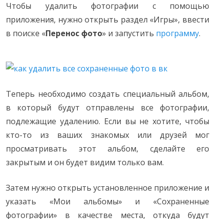
Чтобы удалить фотографии с помощью
приложения, нужно открыть раздел «Игры», ввести
в поиске «
Перенос фото
» и запустить
программу
.
Теперь необходимо создать специальный альбом,
в который будут отправлены все фотографии,
подлежащие удалению. Если вы не хотите, чтобы
кто-то из ваших знакомых или друзей мог
просматривать этот альбом, сделайте его
закрытым и он будет видим только вам.
Затем нужно открыть установленное приложение и
указать «Мои альбомы» и «Сохраненные
фотографии» в качестве места, откуда будут