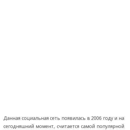
Данная социальная сеть появилась в 2006 году и на
сегодняшний момент, считается самой популярной